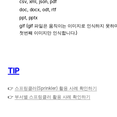
csv, xml, json, pdf 
doc, docx, odt, rtf 
ppt, pptx
gif (gif 파일은 움직이는 이미지로 인식하지 못하며
첫번째 이미지만 인식합니다.)
TIP
👉 
스프링클러(Sprinkler) 활용 사례 확인하기
👉 
부서별 스프링클러 활용 사례 확인하기