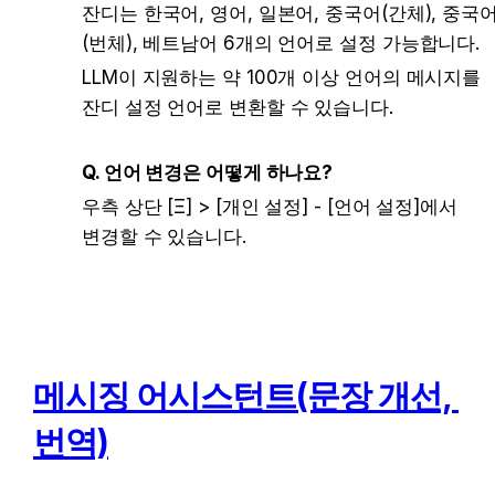
잔디는 한국어, 영어, 일본어, 중국어(간체), 중국
(번체), 베트남어 6개의 언어로 설정 가능합니다. 
LLM이 지원하는 약 100개 이상 언어의 메시지를 
잔디 설정 언어로 변환할 수 있습니다.
Q. 언어 변경은 어떻게 하나요?
우측 상단 [Ξ] > [개인 설정] - [언어 설정]에서 
변경할 수 있습니다.
메시징 어시스턴트(문장 개선, 
번역)