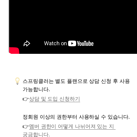
스프링클러는 별도 플랜으로 상담 신청 후 사용 
가능합니다.
👉
상담 및 도입 신청하기
정회원 이상의 권한부터 사용하실 수 있습니다.
👉
멤버 권한이 어떻게 나뉘어져 있는 지 
궁금합니다.