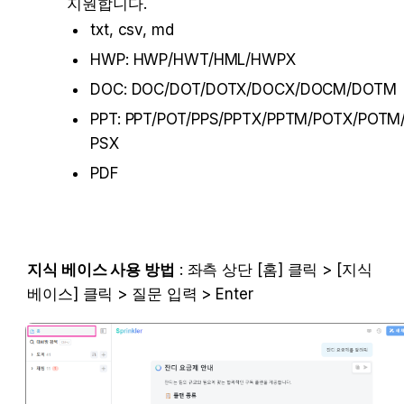
지원합니다.
txt, csv, md
HWP: HWP/HWT/HML/HWPX
DOC: DOC/DOT/DOTX/DOCX/DOCM/DOTM
PPT: PPT/POT/PPS/PPTX/PPTM/POTX/POTM
PSX
PDF
지식 베이스 사용 방법
 : 좌측 상단 [홈] 클릭 > [지식 
베이스] 클릭 > 질문 입력 > Enter