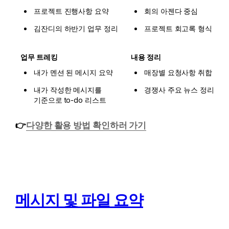
프로젝트 진행사항 요약
회의 아젠다 중심
김잔디의 하반기 업무 정리
프로젝트 회고록 형식
업무 트레킹
내용 정리
내가 멘션 된 메시지 요약
매장별 요청사항 취합
내가 작성한 메시지를 
경쟁사 주요 뉴스 정리
기준으로 to-do 리스트
👉
다양한 활용 방법 확인하러 가기
메시지 및 파일 요약