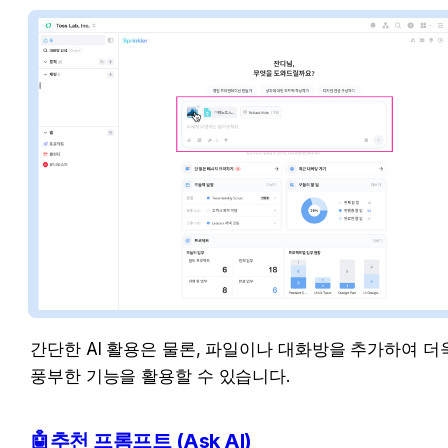
간단한 AI 활용은 물론, 파일이나 대화방을 추가하여 더욱
풍부한 기능을 활용할 수 있습니다.
🤖추천 프롬프트 (Ask AI)