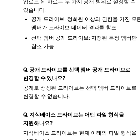
업로드 된 자료는 두 가지 공개 범위로 설정할 수 
있습니다:
공개 드라이브: 정회원 이상의 권한을 가진 모든
멤버가 드라이브 데이터 결과를 참조
선택 멤버 공개 드라이브: 지정된 특정 멤버만 
참조 가능
Q. 공개 드라이브를 선택 멤버 공개 드라이브로 
변경할 수 있나요?
공개로 생성된 드라이브는 선택 멤버 드라이브로 
변경할 수 없습니다.
Q. 지식베이스 드라이브는 어떤 파일 형식을 
지원하나요?
지식베이스 드라이브는 현재 아래의 파일 형식을 