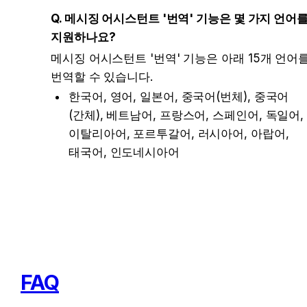
Q. 메시징 어시스턴트 '번역' 기능은 몇 가지 언어를
지원하나요?
메시징 어시스턴트 '번역' 기능은 아래 15개 언어를
번역할 수 있습니다.
한국어, 영어, 일본어, 중국어(번체), 중국어
(간체), 베트남어, 프랑스어, 스페인어, 독일어, 
이탈리아어, 포르투갈어, 러시아어, 아랍어, 
태국어, 인도네시아어
FAQ