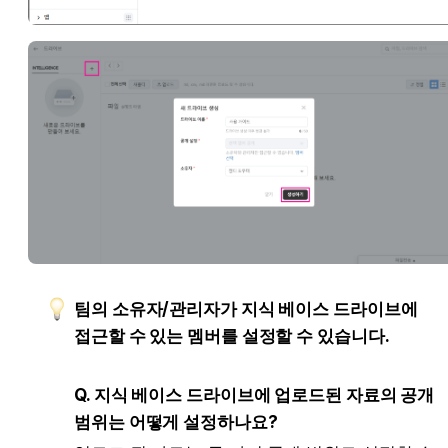
팀의 소유자/관리자가 지식 베이스 드라이브에 
접근할 수 있는 멤버를 설정할 수 있습니다.
Q. 지식 베이스 드라이브에 업로드된 자료의 공개 
범위는 어떻게 설정하나요?