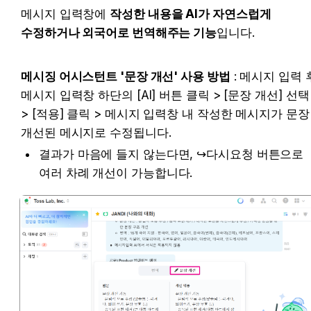
메시지 입력창에 
작성한 내용을 AI가 자연스럽게 
수정하거나 외국어로 번역해주는 기능
입니다.
메시징 어시스턴트 '문장 개선' 사용 방법
 : 메시지 입력 후
메시지 입력창 하단의 [AI] 버튼 클릭 > [문장 개선] 선택 
> [적용] 클릭 > 메시지 입력창 내 작성한 메시지가 문장 
개선된 메시지로 수정됩니다.
결과가 마음에 들지 않는다면, ↪️다시요청 버튼으로 
여러 차례 개선이 가능합니다.