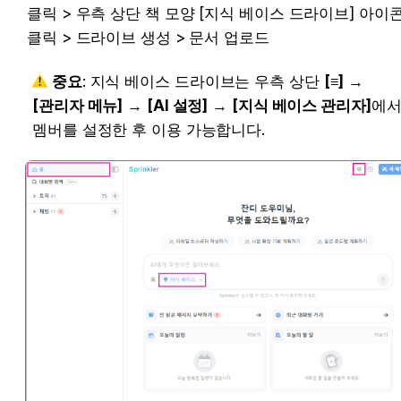
클릭 > 우측 상단 책 모양 [지식 베이스 드라이브] 아이콘
클릭 > 드라이브 생성 > 문서 업로드
중요
: 지식 베이스 드라이브는 우측 상단 
[≡]
 → 
[관리자 메뉴]
 → 
[AI 설정]
 → 
[지식 베이스 관리자]
에서 
버를 설정한 후 이용 가능합니다.