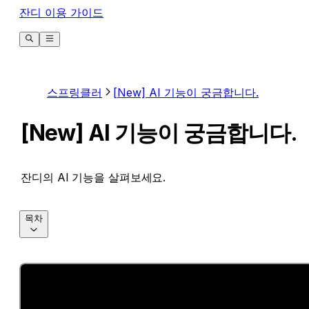
잔디 이용 가이드
스프링클러
[New] AI 기능이 궁금합니다.
[New] AI 기능이 궁금합니다.
잔디의 AI 기능을 살펴보세요.
목차