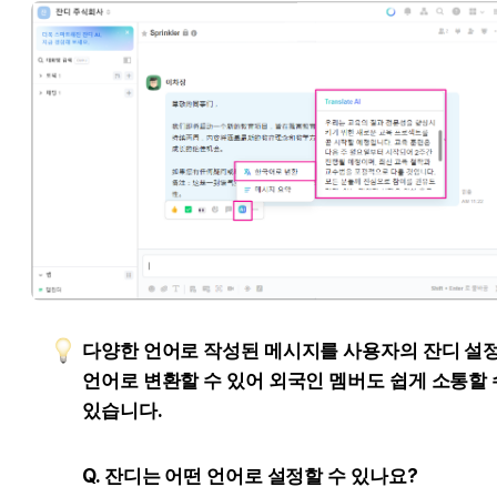
다양한 언어로 작성된 메시지를 사용자의 잔디 설정
언어로 변환할 수 있어 외국인 멤버도 쉽게 소통할 수
있습니다.
Q. 잔디는 어떤 언어로 설정할 수 있나요?