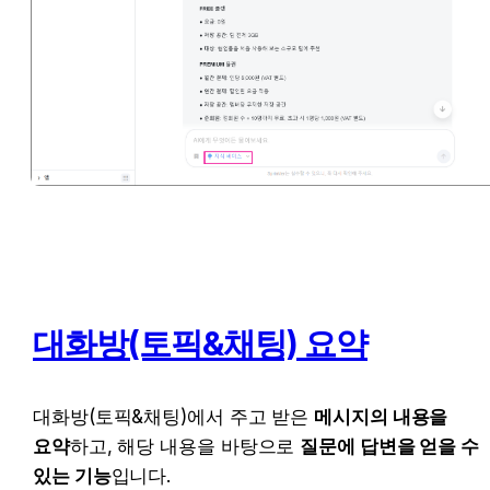
대화방(토픽&채팅) 요약
대화방(토픽&채팅)에서 주고 받은 
메시지의 내용을 
요약
하고, 해당 내용을 바탕으로 
질문에 답변을 얻을 수 
있는 기능
입니다.