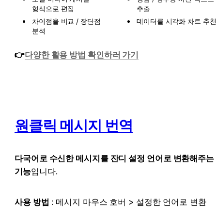
형식으로 편집
추출
차이점을 비교 / 장단점 
데이터를 시각화 차트 추천
분석
👉
다양한 활용 방법 확인하러 가기
원클릭 메시지 번역
다국어로 수신한 메시지를 잔디 설정 언어로 변환해주는 
기능
입니다.
사용 방법
 : 메시지 마우스 호버 > 설정한 언어로 변환