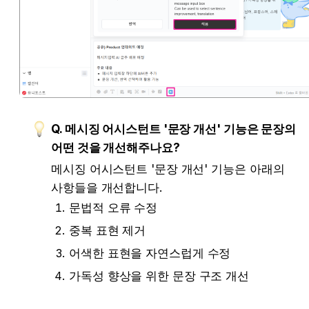
Q. 메시징 어시스턴트 '문장 개선' 기능은 문장의 
어떤 것을 개선해주나요?
메시징 어시스턴트 '문장 개선' 기능은 아래의 
사항들을 개선합니다.
문법적 오류 수정
중복 표현 제거
어색한 표현을 자연스럽게 수정
가독성 향상을 위한 문장 구조 개선