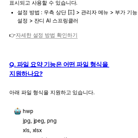
표시되고 사용할 수 있습니다.
설정 방법 : 우측 상단 [Ξ] > 관리자 메뉴 > 부가 기능 
설정 > 잔디 AI 스프링클러
👉
자세한 설정 방법 확인하기
Q. 파일 요약 기능은 어떤 파일 형식을 
지원하나요?
아래 파일 형식을 지원하고 있습니다.
hwp
jpg, jpeg, png
xls, xlsx 