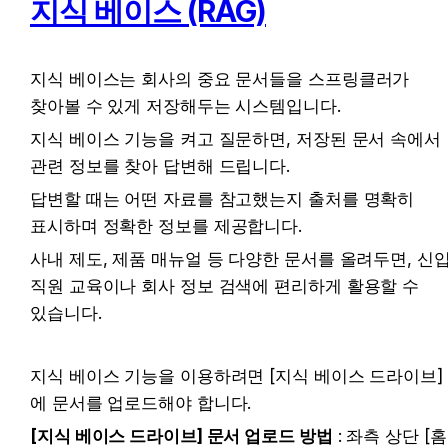
지식 베이스 (RAG)
지식 베이스는 회사의 중요 문서들을 스프링클러가 
찾아볼 수 있게 저장해두는 시스템입니다.
지식 베이스 기능을 켜고 질문하면, 저장된 문서 속에서 
관련 정보를 찾아 답변해 드립니다.
답변할 때는 어떤 자료를 참고했는지 출처를 명확히 
표시하며 정확한 정보를 제공합니다.
사내 제도, 제품 매뉴얼 등 다양한 문서를 올려두면, 신입
직원 교육이나 회사 정보 검색에 편리하게 활용할 수 
있습니다.
지식 베이스 기능을 이용하려면 [지식 베이스 드라이브]
에 문서를 업로드해야 합니다.
[지식 베이스 드라이브] 문서 업로드 방법
 : 좌측 상단 [홈]