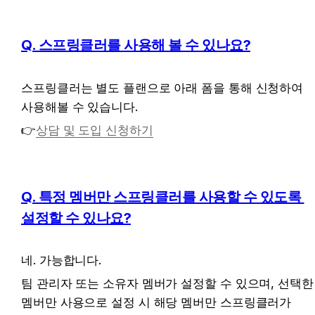
Q. 스프링클러를 사용해 볼 수 있나요?
스프링클러는 별도 플랜으로 아래 폼을 통해 신청하여 
사용해볼 수 있습니다.
👉
상담 및 도입 신청하기
Q. 특정 멤버만 스프링클러를 사용할 수 있도록 
설정할 수 있나요?
네. 가능합니다.
팀 관리자 또는 소유자 멤버가 설정할 수 있으며, 선택한 
멤버만 사용으로 설정 시 해당 멤버만 스프링클러가 