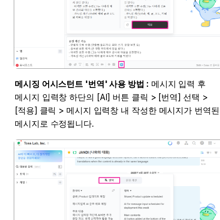
메시징 어시스턴트 '번역' 사용 방법 :
 메시지 입력 후 
메시지 입력창 하단의 [AI] 버튼 클릭 > [번역] 선택 > 
[적용] 클릭 > 메시지 입력창 내 작성한 메시지가 번역된 
메시지로 수정됩니다.