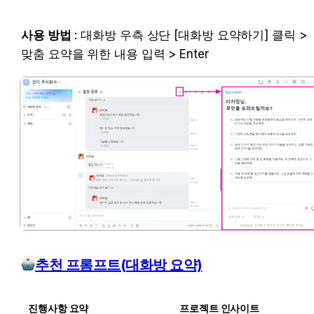
사용 방법
 : 대화방 우측 상단 [대화방 요약하기] 클릭 > 
맞춤 요약을 위한 내용 입력 > Enter
추천 프롬프트(대화방 요약)
진행사항 요약
프로젝트 인사이트