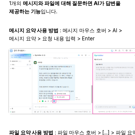
1개의 
메시지와 파일에 대해 질문하면 AI가 답변을 
제공하는 기능
입니다.
메시지 요약 사용 방법
 : 메시지 마우스 호버 > AI > 
메시지 요약 > 요청 내용 입력 > Enter
파일 요약 사용 방법
 : 파일 마우스 호버 > [...] > 파일 요약