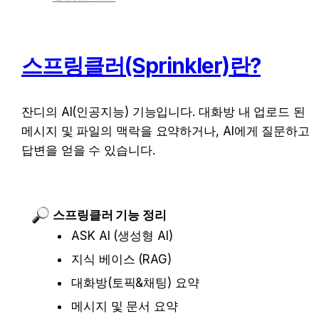
스프링클러(Sprinkler)란?
잔디의 AI(인공지능) 기능입니다. 대화방 내 업로드 된 
메시지 및 파일의 맥락을 요약하거나, AI에게 질문하고 
답변을 얻을 수 있습니다.
스프링클러 기능 정리
ASK AI (생성형 AI)
지식 베이스 (RAG)
대화방(토픽&채팅) 요약
메시지 및 문서 요약