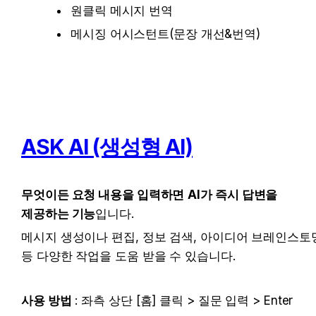
원클릭 메시지 번역
메시징 어시스턴트(문장 개선&번역)
ASK AI (생성형 AI)
무엇이든 요청 내용을 입력하면
AI가 즉시 답변을 
제공하는 기능
입니다.
메시지 생성이나 편집, 정보 검색, 아이디어 브레인스토밍
등 다양한 작업을 도움 받을 수 있습니다. 
사용 방법
 : 좌측 상단 [홈] 클릭 > 질문 입력 > Enter