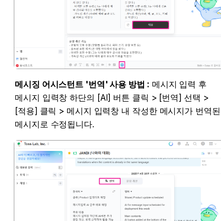
메시징 어시스턴트 '번역' 사용 방법 :
 메시지 입력 후 
메시지 입력창 하단의 [AI] 버튼 클릭 > [번역] 선택 > 
[적용] 클릭 > 메시지 입력창 내 작성한 메시지가 번역된 
메시지로 수정됩니다.