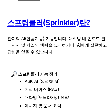
스프링클러(Sprinkler)란?
잔디의 AI(인공지능) 기능입니다. 대화방 내 업로드 된 
메시지 및 파일의 맥락을 요약하거나, AI에게 질문하고 
답변을 얻을 수 있습니다.
스프링클러 기능 정리
ASK AI (생성형 AI)
지식 베이스 (RAG)
대화방(토픽&채팅) 요약
메시지 및 문서 요약