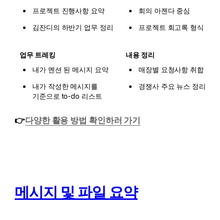
프로젝트 진행사항 요약
회의 아젠다 중심
김잔디의 하반기 업무 정리
프로젝트 회고록 형식
업무 트레킹
내용 정리
내가 멘션 된 메시지 요약
매장별 요청사항 취합
내가 작성한 메시지를 
경쟁사 주요 뉴스 정리
기준으로 to-do 리스트
👉
다양한 활용 방법 확인하러 가기
메시지 및 파일 요약