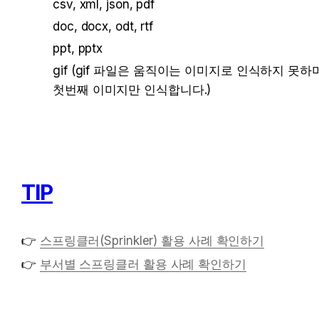
csv, xml, json, pdf 
doc, docx, odt, rtf 
ppt, pptx
gif (gif 파일은 움직이는 이미지로 인식하지 못하며
첫번째 이미지만 인식합니다.)
TIP
👉 
스프링클러(Sprinkler) 활용 사례 확인하기
👉 
부서별 스프링클러 활용 사례 확인하기