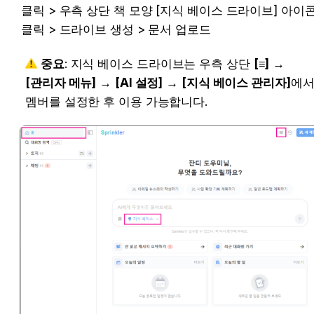
클릭 > 우측 상단 책 모양 [지식 베이스 드라이브] 아이콘
클릭 > 드라이브 생성 > 문서 업로드
중요
: 지식 베이스 드라이브는 우측 상단 
[≡]
 → 
[관리자 메뉴]
 → 
[AI 설정]
 → 
[지식 베이스 관리자]
에서 
버를 설정한 후 이용 가능합니다.