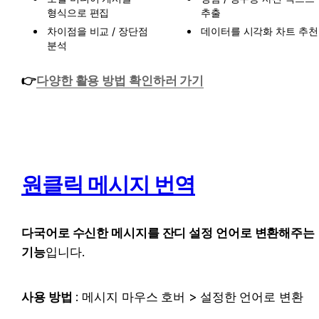
형식으로 편집
추출
차이점을 비교 / 장단점 
데이터를 시각화 차트 추천
분석
👉
다양한 활용 방법 확인하러 가기
원클릭 메시지 번역
다국어로 수신한 메시지를 잔디 설정 언어로 변환해주는 
기능
입니다.
사용 방법
 : 메시지 마우스 호버 > 설정한 언어로 변환