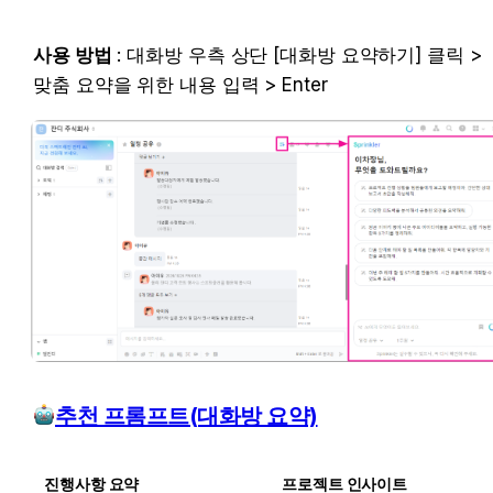
사용 방법
 : 대화방 우측 상단 [대화방 요약하기] 클릭 > 
맞춤 요약을 위한 내용 입력 > Enter
추천 프롬프트(대화방 요약)
진행사항 요약
프로젝트 인사이트