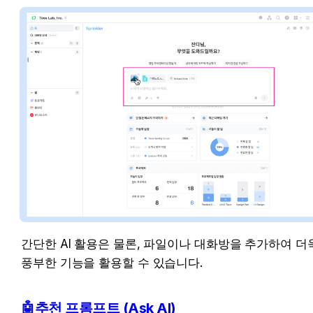
간단한 AI 활용은 물론, 파일이나 대화방을 추가하여 더욱
풍부한 기능을 활용할 수 있습니다.
🤖추천 프롬프트 (Ask AI)