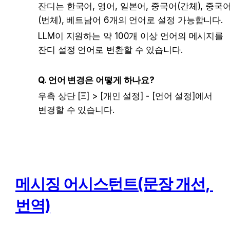
잔디는 한국어, 영어, 일본어, 중국어(간체), 중국
(번체), 베트남어 6개의 언어로 설정 가능합니다. 
LLM이 지원하는 약 100개 이상 언어의 메시지를 
잔디 설정 언어로 변환할 수 있습니다.
Q. 언어 변경은 어떻게 하나요?
우측 상단 [Ξ] > [개인 설정] - [언어 설정]에서 
변경할 수 있습니다.
메시징 어시스턴트(문장 개선, 
번역)