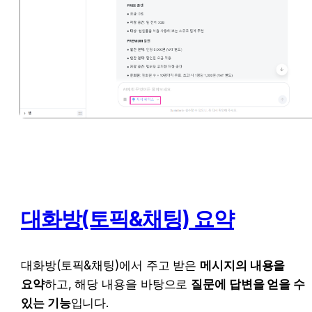
대화방(토픽&채팅) 요약
대화방(토픽&채팅)에서 주고 받은 
메시지의 내용을 
요약
하고, 해당 내용을 바탕으로 
질문에 답변을 얻을 수 
있는 기능
입니다.