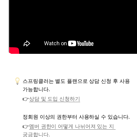
스프링클러는 별도 플랜으로 상담 신청 후 사용 
가능합니다.
👉
상담 및 도입 신청하기
정회원 이상의 권한부터 사용하실 수 있습니다.
👉
멤버 권한이 어떻게 나뉘어져 있는 지 
궁금합니다.