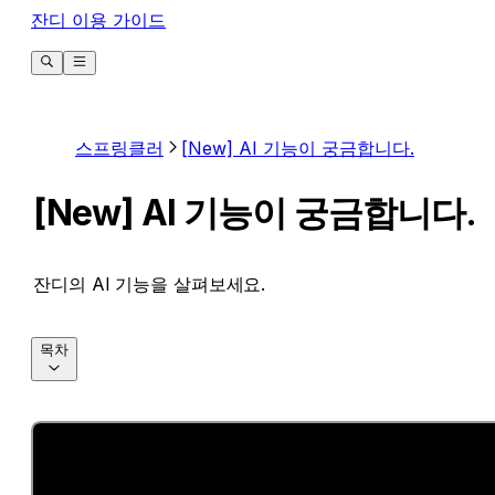
잔디 이용 가이드
스프링클러
[New] AI 기능이 궁금합니다.
[New] AI 기능이 궁금합니다.
잔디의 AI 기능을 살펴보세요.
목차