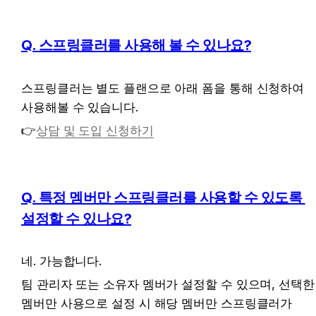
Q. 스프링클러를 사용해 볼 수 있나요?
스프링클러는 별도 플랜으로 아래 폼을 통해 신청하여 
사용해볼 수 있습니다.
👉
상담 및 도입 신청하기
Q. 특정 멤버만 스프링클러를 사용할 수 있도록 
설정할 수 있나요?
네. 가능합니다.
팀 관리자 또는 소유자 멤버가 설정할 수 있으며, 선택한 
멤버만 사용으로 설정 시 해당 멤버만 스프링클러가 