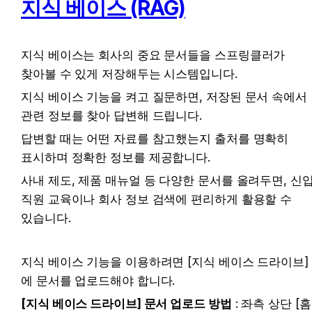
지식 베이스 (RAG)
지식 베이스는 회사의 중요 문서들을 스프링클러가 
찾아볼 수 있게 저장해두는 시스템입니다.
지식 베이스 기능을 켜고 질문하면, 저장된 문서 속에서 
관련 정보를 찾아 답변해 드립니다.
답변할 때는 어떤 자료를 참고했는지 출처를 명확히 
표시하며 정확한 정보를 제공합니다.
사내 제도, 제품 매뉴얼 등 다양한 문서를 올려두면, 신입
직원 교육이나 회사 정보 검색에 편리하게 활용할 수 
있습니다.
지식 베이스 기능을 이용하려면 [지식 베이스 드라이브]
에 문서를 업로드해야 합니다.
[지식 베이스 드라이브] 문서 업로드 방법
 : 좌측 상단 [홈]