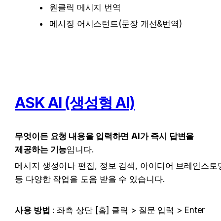
원클릭 메시지 번역
메시징 어시스턴트(문장 개선&번역)
ASK AI (생성형 AI)
무엇이든 요청 내용을 입력하면
AI가 즉시 답변을 
제공하는 기능
입니다.
메시지 생성이나 편집, 정보 검색, 아이디어 브레인스토밍
등 다양한 작업을 도움 받을 수 있습니다. 
사용 방법
 : 좌측 상단 [홈] 클릭 > 질문 입력 > Enter