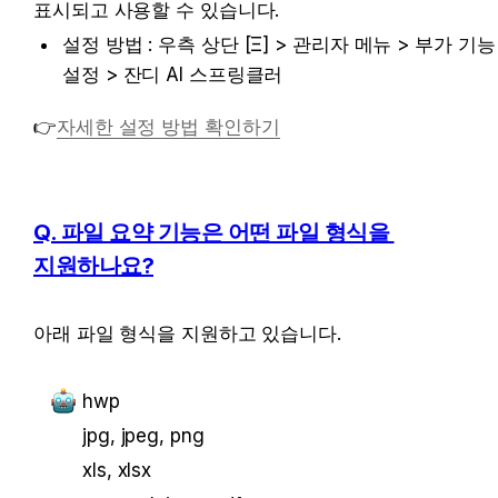
표시되고 사용할 수 있습니다.
설정 방법 : 우측 상단 [Ξ] > 관리자 메뉴 > 부가 기능 
설정 > 잔디 AI 스프링클러
👉
자세한 설정 방법 확인하기
Q. 파일 요약 기능은 어떤 파일 형식을 
지원하나요?
아래 파일 형식을 지원하고 있습니다.
hwp
jpg, jpeg, png
xls, xlsx 