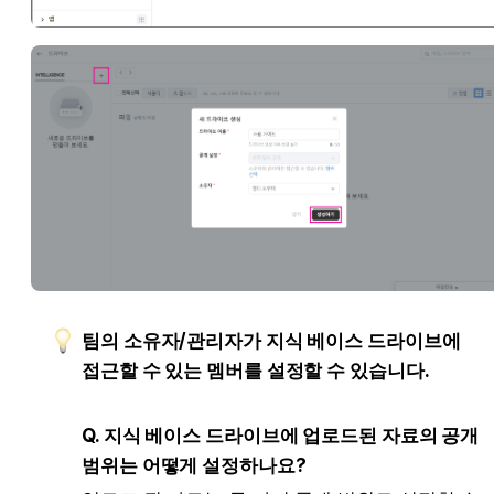
팀의 소유자/관리자가 지식 베이스 드라이브에 
접근할 수 있는 멤버를 설정할 수 있습니다.
Q. 지식 베이스 드라이브에 업로드된 자료의 공개 
범위는 어떻게 설정하나요?