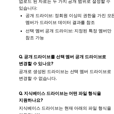
업로드 된 자료는 두 가지 공개 범위로 설정할 수 
있습니다:
공개 드라이브: 정회원 이상의 권한을 가진 모든
멤버가 드라이브 데이터 결과를 참조
선택 멤버 공개 드라이브: 지정된 특정 멤버만 
참조 가능
Q. 공개 드라이브를 선택 멤버 공개 드라이브로 
변경할 수 있나요?
공개로 생성된 드라이브는 선택 멤버 드라이브로 
변경할 수 없습니다.
Q. 지식베이스 드라이브는 어떤 파일 형식을 
지원하나요?
지식베이스 드라이브는 현재 아래의 파일 형식을 