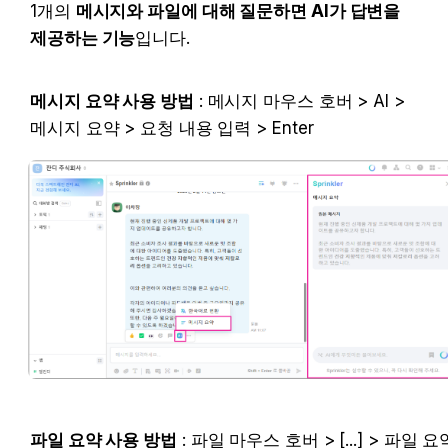
1개의 
메시지와 파일에 대해 질문하면 AI가 답변을 
제공하는 기능
입니다.
메시지 요약 사용 방법
 : 메시지 마우스 호버 > AI > 
메시지 요약 > 요청 내용 입력 > Enter
파일 요약 사용 방법
 : 파일 마우스 호버 > [...] > 파일 요약