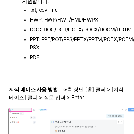
지원합니다.
txt, csv, md
HWP: HWP/HWT/HML/HWPX
DOC: DOC/DOT/DOTX/DOCX/DOCM/DOTM
PPT: PPT/POT/PPS/PPTX/PPTM/POTX/POTM
PSX
PDF
지식 베이스 사용 방법
 : 좌측 상단 [홈] 클릭 > [지식 
베이스] 클릭 > 질문 입력 > Enter