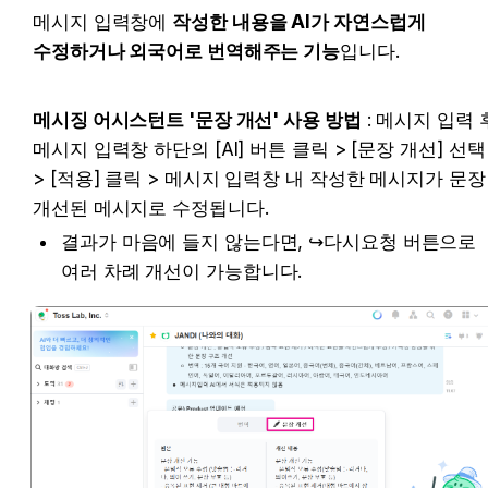
메시지 입력창에 
작성한 내용을 AI가 자연스럽게 
수정하거나 외국어로 번역해주는 기능
입니다.
메시징 어시스턴트 '문장 개선' 사용 방법
 : 메시지 입력 후
메시지 입력창 하단의 [AI] 버튼 클릭 > [문장 개선] 선택 
> [적용] 클릭 > 메시지 입력창 내 작성한 메시지가 문장 
개선된 메시지로 수정됩니다.
결과가 마음에 들지 않는다면, ↪️다시요청 버튼으로 
여러 차례 개선이 가능합니다.