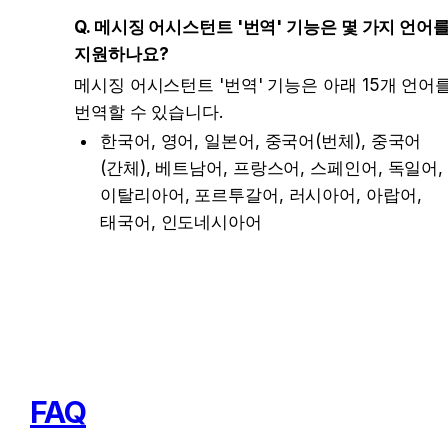
Q. 메시징 어시스턴트 '번역' 기능은 몇 가지 언어를
지원하나요?
메시징 어시스턴트 '번역' 기능은 아래 15개 언어를
번역할 수 있습니다.
한국어, 영어, 일본어, 중국어(번체), 중국어
(간체), 베트남어, 프랑스어, 스페인어, 독일어, 
이탈리아어, 포르투갈어, 러시아어, 아랍어, 
태국어, 인도네시아어
FAQ