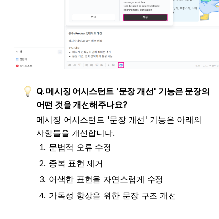
Q. 메시징 어시스턴트 '문장 개선' 기능은 문장의 
어떤 것을 개선해주나요?
메시징 어시스턴트 '문장 개선' 기능은 아래의 
사항들을 개선합니다.
문법적 오류 수정
중복 표현 제거
어색한 표현을 자연스럽게 수정
가독성 향상을 위한 문장 구조 개선