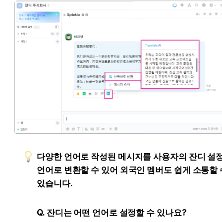
다양한 언어로 작성된 메시지를 사용자의 잔디 설정
언어로 변환할 수 있어 외국인 멤버도 쉽게 소통할 수
있습니다.
Q. 잔디는 어떤 언어로 설정할 수 있나요?