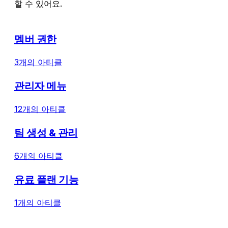
할 수 있어요.
멤버 권한
3개의 아티클
관리자 메뉴
12개의 아티클
팀 생성 & 관리
6개의 아티클
유료 플랜 기능
1개의 아티클