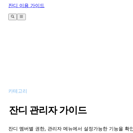
잔디 이용 가이드
카테고리
잔디 관리자 가이드
잔디 멤버별 권한, 관리자 메뉴에서 설정가능한 기능을 확