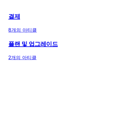
결제
8개의 아티클
플랜 및 업그레이드
2개의 아티클