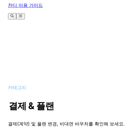
잔디 이용 가이드
카테고리
결제 & 플랜
결제(계약) 및 플랜 변경, 비대면 바우처를 확인해 보세요.