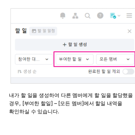
내가 할 일을 생성하여 다른 멤버에게 할 일을 할당했을 
경우, [부여한 할일] – [모든 멤버]에서 할일 내역을 
확인하실 수 있습니다.