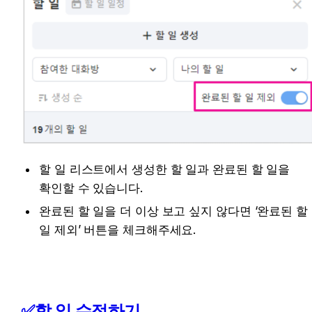
할 일 리스트에서 생성한 할 일과 완료된 할 일을 
확인할 수 있습니다.
완료된 할 일을 더 이상 보고 싶지 않다면 ‘완료된 할 
일 제외’ 버튼을 체크해주세요.
✅할 일 수정하기