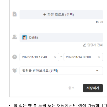
할 일은 챗 뷰 토픽 또는 채팅에서만 생성 가능합니다.