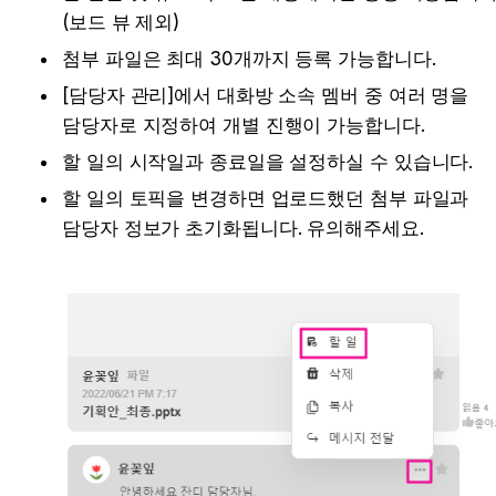
(보드 뷰 제외)
첨부 파일은 최대 30개까지 등록 가능합니다.
[담당자 관리]에서 대화방 소속 멤버 중 여러 명을 
담당자로 지정하여 개별 진행이 가능합니다.
할 일의 시작일과 종료일을 설정하실 수 있습니다.
할 일의 토픽을 변경하면 업로드했던 첨부 파일과 
담당자 정보가 초기화됩니다. 유의해주세요.
