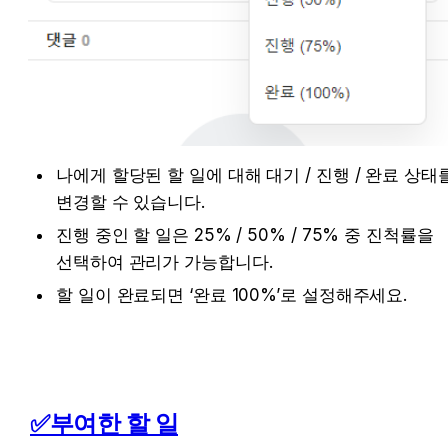
나에게 할당된 할 일에 대해 대기 / 진행 / 완료 상태를
변경할 수 있습니다.
진행 중인 할 일은 25% / 50% / 75% 중 진척률을 
선택하여 관리가 가능합니다.
할 일이 완료되면 ‘완료 100%’로 설정해주세요.
✅부여한 할 일