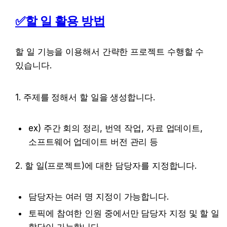
✅할 일 활용 방법
할 일 기능을 이용해서 간략한 프로젝트 수행할 수 
있습니다.
1. 주제를 정해서 할 일을 생성합니다.
ex) 주간 회의 정리, 번역 작업, 자료 업데이트, 
소프트웨어 업데이트 버전 관리 등
2. 할 일(프로젝트)에 대한 담당자를 지정합니다.
담당자는 여러 명 지정이 가능합니다.
토픽에 참여한 인원 중에서만 담당자 지정 및 할 일 