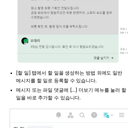
[할 일] 탭에서 할 일을 생성하는 방법 외에도 일반 
메시지를 할 일로 등록할 수 있습니다.
메시지 또는 파일 댓글에 […] 더보기 메뉴를 눌러 할 
일을 바로 추가할 수 있습니다. 