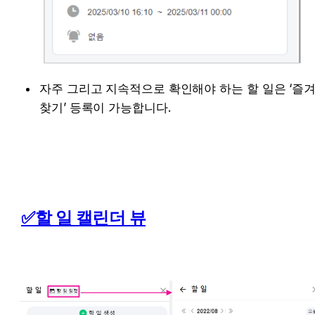
자주 그리고 지속적으로 확인해야 하는 할 일은 ‘즐겨
찾기’ 등록이 가능합니다.
✅할 일 캘린더 뷰