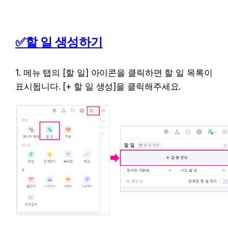
✅할 일 생성하기
1. 메뉴 탭의 [할 일] 아이콘을 클릭하면 할 일 목록이 
표시됩니다. [+ 할 일 생성]을 클릭해주세요.