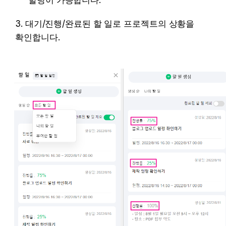
할당이 가능합니다.
3. 대기/진행/완료된 할 일로 프로젝트의 상황을 
확인합니다.