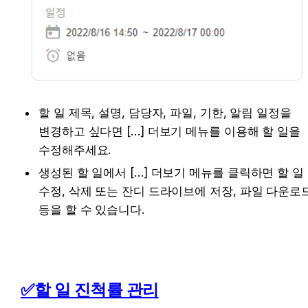
할 일 제목, 설명, 담당자, 파일, 기한, 알림 일정을 
변경하고 싶다면 […] 더보기 메뉴를 이용해 할 일을 
수정해주세요.
생성된 할 일에서 […] 더보기 메뉴를 클릭하면 할 일 
수정, 삭제 또는 잔디 드라이브에 저장, 파일 다운로드
등을 할 수 있습니다.
✅할 일 진척률 관리