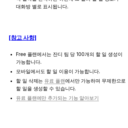
대화방 별로 표시됩니다.
[참고 사항]
Free 플랜에서는 잔디 팀 당 100개의 할 일 생성이 
가능합니다.
모바일에서도 할 일 이용이 가능합니다.
할 일 삭제는 
유료 플랜
에서만 가능하며 무제한으로 
할 일을 생성할 수 있습니다.
유료 플랜에만 추가되는 기능 알아보기