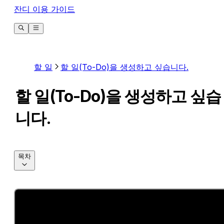
잔디 이용 가이드
할 일
할 일(To-Do)을 생성하고 싶습니다.
할 일(To-Do)을 생성하고 싶습
니다.
목차