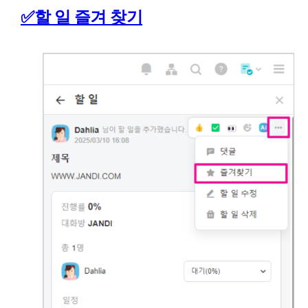
✅할 일 즐겨 찾기