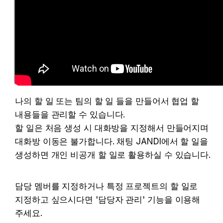
나의 할 일 또는 팀의 할 일 들을 만들어서 협업 할 
내용들을 관리할 수 있습니다. 

할 일은 처음 생성 시 대화방을 지정해서 만들어지며 
대화방 이동은 불가합니다. 채팅 JANDI에서 할 일을 
생성하면 개인 비공개 할 일로 활용하실 수 있습니다.
담당 멤버를 지정하거나 특정 프로젝트의 할 일로 
지정하고 싶으시다면 '담당자 관리' 기능을 이용해 
주세요.