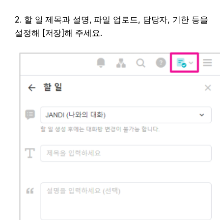
2. 할 일 제목과 설명, 파일 업로드, 담당자, 기한 등을 
설정해 [저장]해 주세요.