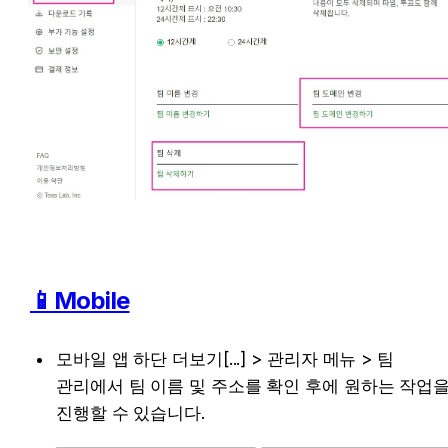
📱Mobile
모바일 앱 하단 더보기[...] > 관리자 메뉴 > 팀 
관리에서 팀 이름 및 주소를 확인 후에 원하는 작업을
진행할 수 있습니다.