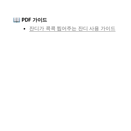
PDF 가이드
잔디가 콕콕 찝어주는 잔디 사용 가이드