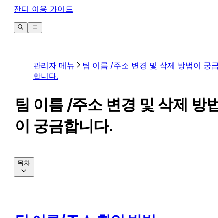
잔디 이용 가이드
관리자 메뉴
팀 이름 /주소 변경 및 삭제 방법이 궁
합니다.
팀 이름 /주소 변경 및 삭제 방
이 궁금합니다.
목차