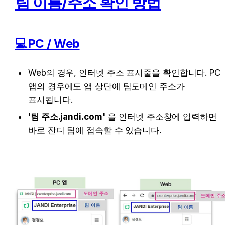
팀 이름/주소 확인 방법
💻PC / Web
Web의 경우, 인터넷 주소 표시줄을 확인합니다. PC 
앱의 경우에도 앱 상단에 팀도메인 주소가 
표시됩니다.
'
팀 주소.jandi.com'
 을 인터넷 주소창에 입력하면 
바로 잔디 팀에 접속할 수 있습니다.