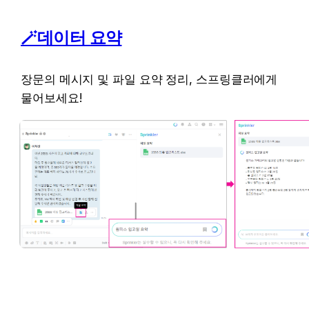
🪄데이터 요약
장문의 메시지 및 파일 요약 정리, 스프링클러에게 
물어보세요!