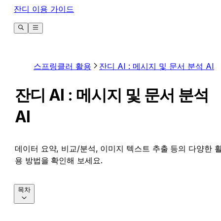
잔디 이용 가이드
스프링클러 활용
잔디 AI : 메시지 및 문서 분석 AI
잔디 AI : 메시지 및 문서 분석
AI
데이터 요약, 비교/분석, 이미지 텍스트 추출 등의 다양한 
용 방법을 확인해 보세요.
목차