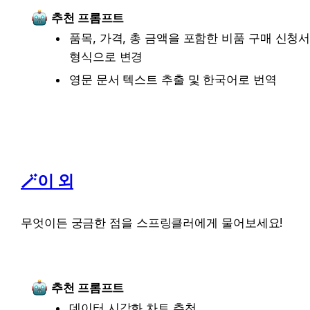
추천 프롬프트
품목, 가격, 총 금액을 포함한 비품 구매 신청서
형식으로 변경
영문 문서 텍스트 추출 및 한국어로 번역
🪄이 외
무엇이든 궁금한 점을 스프링클러에게 물어보세요!
추천 프롬프트
데이터 시각화 차트 추천