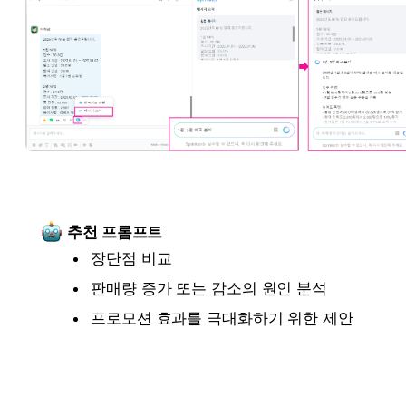
추천 프롬프트
장단점 비교
판매량 증가 또는 감소의 원인 분석
프로모션 효과를 극대화하기 위한 제안