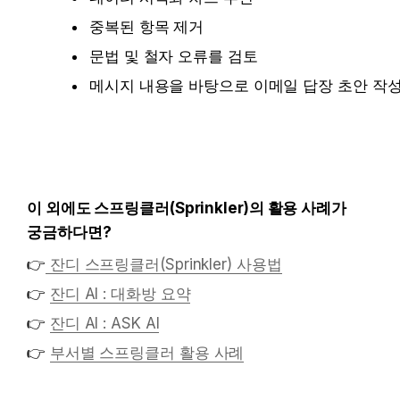
중복된 항목 제거
문법 및 철자 오류를 검토
메시지 내용을 바탕으로 이메일 답장 초안 작
이 외에도 스프링클러(Sprinkler)의 활용 사례가 
궁금하다면?
👉
잔디 스프링클러(Sprinkler) 사용법
👉 
잔디 AI : 대화방 요약
👉 
잔디 AI : ASK AI
👉 
부서별 스프링클러 활용 사례