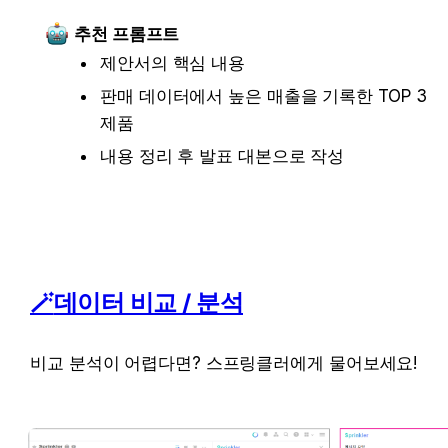
추천 프롬프트
제안서의 핵심 내용
판매 데이터에서 높은 매출을 기록한 TOP 3 
제품
내용 정리 후 발표 대본으로 작성
🪄
데이터 비교 / 분석
비교 분석이 어렵다면? 스프링클러에게 물어보세요!