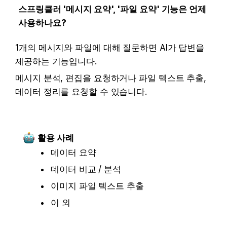
스프링클러 '메시지 요약', '파일 요약' 기능은 언제 
사용하나요?
1개의 메시지와 파일에 대해 질문하면 AI가 답변을 
제공하는 기능입니다.
메시지 분석, 편집을 요청하거나 파일 텍스트 추출, 
데이터 정리를 요청할 수 있습니다. 
활용 사례
데이터 요약
데이터 비교 / 분석
이미지 파일 텍스트 추출
이 외