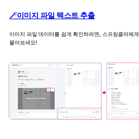
🪄이미지 파일 텍스트 추출
이미지 파일 데이터를 쉽게 확인하려면, 스프링클러에게
물어보세요!