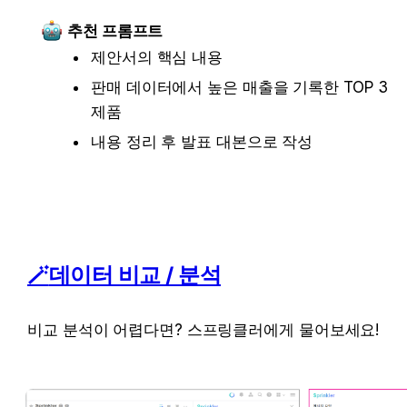
추천 프롬프트
제안서의 핵심 내용
판매 데이터에서 높은 매출을 기록한 TOP 3 
제품
내용 정리 후 발표 대본으로 작성
🪄
데이터 비교 / 분석
비교 분석이 어렵다면? 스프링클러에게 물어보세요!