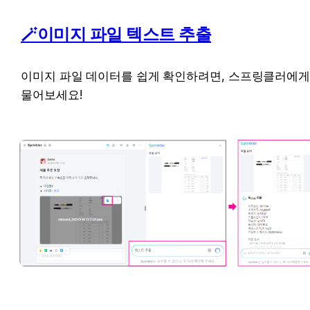
🪄이미지 파일 텍스트 추출
이미지 파일 데이터를 쉽게 확인하려면, 스프링클러에게
물어보세요!