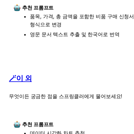
추천 프롬프트
품목, 가격, 총 금액을 포함한 비품 구매 신청서
형식으로 변경
영문 문서 텍스트 추출 및 한국어로 번역
🪄이 외
무엇이든 궁금한 점을 스프링클러에게 물어보세요!
추천 프롬프트
데이터 시각화 차트 추천