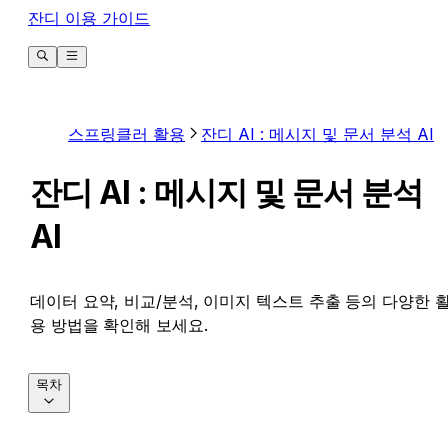
잔디 이용 가이드
스프링클러 활용
잔디 AI : 메시지 및 문서 분석 AI
잔디 AI : 메시지 및 문서 분석
AI
데이터 요약, 비교/분석, 이미지 텍스트 추출 등의 다양한 
용 방법을 확인해 보세요.
목차