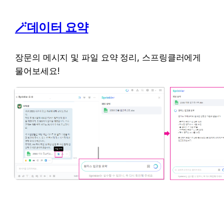
🪄데이터 요약
장문의 메시지 및 파일 요약 정리, 스프링클러에게 
물어보세요!