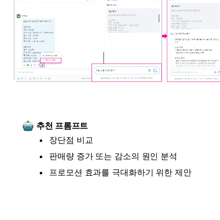
추천 프롬프트
장단점 비교
판매량 증가 또는 감소의 원인 분석
프로모션 효과를 극대화하기 위한 제안