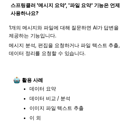
스프링클러 '메시지 요약', '파일 요약' 기능은 언제 
사용하나요?
1개의 메시지와 파일에 대해 질문하면 AI가 답변을 
제공하는 기능입니다.
메시지 분석, 편집을 요청하거나 파일 텍스트 추출, 
데이터 정리를 요청할 수 있습니다. 
활용 사례
데이터 요약
데이터 비교 / 분석
이미지 파일 텍스트 추출
이 외