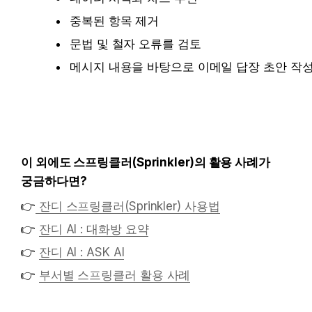
중복된 항목 제거
문법 및 철자 오류를 검토
메시지 내용을 바탕으로 이메일 답장 초안 작
이 외에도 스프링클러(Sprinkler)의 활용 사례가 
궁금하다면?
👉
잔디 스프링클러(Sprinkler) 사용법
👉 
잔디 AI : 대화방 요약
👉 
잔디 AI : ASK AI
👉 
부서별 스프링클러 활용 사례