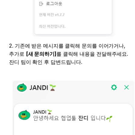
2. 기존에 받은 메시지를 클릭해 문의를 이어가거나, 
추가로 
[새 문의하기]
를 클릭해 내용을 전달해주세요. 

잔디 팀이 확인 후 답변드립니다.