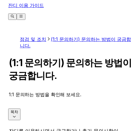
잔디 이용 가이드
점검 및 조치
(1:1 문의하기) 문의하는 방법이 궁금합
니다.
(1:1 문의하기) 문의하는 방법
궁금합니다.
1:1 문의하는 방법을 확인해 보세요.
목차
잔디를 이용하시면서 궁금한거나 추가 문의사항이 