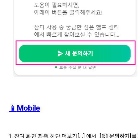
📱
Mobile
1. 잔디 화면 좌측 하단 더보기[...] 에서 
 [1:1 문의하기]
를 