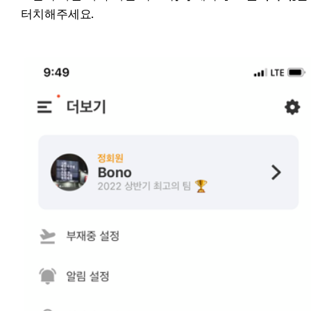
터치해주세요.