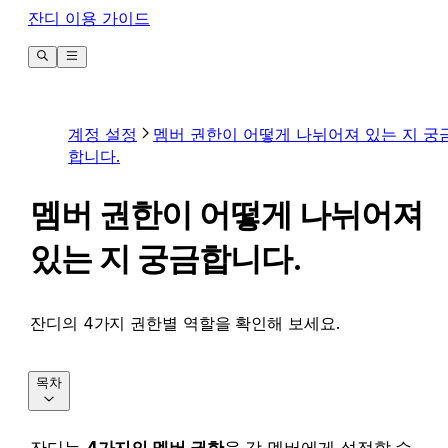
잔디 이용 가이드
계정 설정
멤버 권한이 어떻게 나뉘어져 있는 지 궁
합니다.
멤버 권한이 어떻게 나뉘어져
있는 지 궁금합니다.
잔디의 4가지 권한별 역할을 확인해 보세요.
목차
잔디는 
4가지의 멤버 권한
을 각 멤버에게 설정할 수 