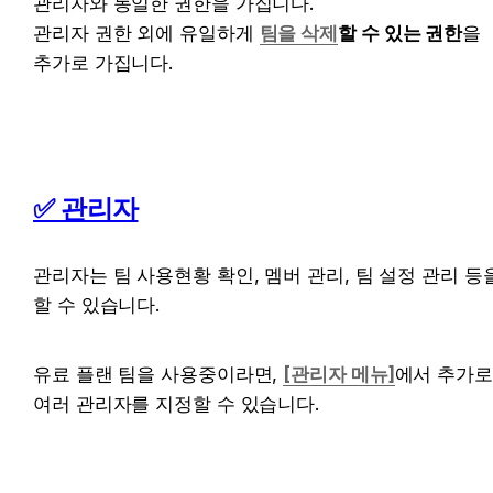
관리자와 동일한 권한을 가집니다.

관리자 권한 외에 유일하게 
팀을 삭제
할 수 있는 권한
을 
추가로 가집니다.
✅ 
관리자
관리자는 팀 사용현황 확인, 멤버 관리, 팀 설정 관리 등을
할 수 있습니다.
유료 플랜 팀을 사용중이라면,
[관리자 메뉴]
에서 추가로 
여러 관리자를 지정할 수 있습니다. 
