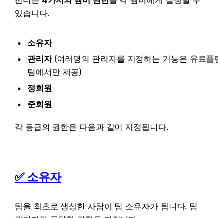
있습니다.
소유자
관리자 
(여러명의 관리자를 지정하는 기능은 
유료플
팀에서만 제공)
정회원
준회원
각 등급의 권한은 다음과 같이 지정됩니다.
✅ 
소유자
팀을 최초로 생성한 사람이 팀 소유자가 됩니다. 팀 