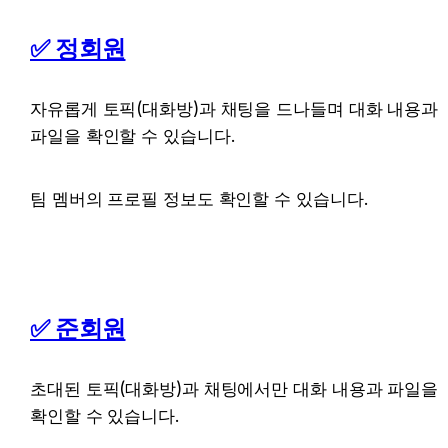
✅ 
정회원
자유롭게 토픽(대화방)과 채팅을 드나들며 대화 내용과 
파일을 확인할 수 있습니다.
팀 멤버의 프로필 정보도 확인할 수 있습니다. 

✅ 
준회원
초대된 토픽(대화방)과 채팅에서만 대화 내용과 파일을 
확인할 수 있습니다.