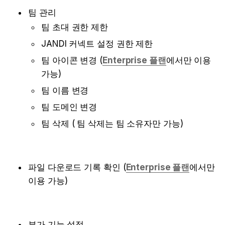
팀 관리
팀 초대 권한 제한
JANDI 커넥트 설정 권한 제한
팀 아이콘 변경 (
Enterprise 플랜
에서만 이용 
가능)
팀 이름 변경
팀 도메인 변경
팀 삭제 ( 팀 삭제는 팀 소유자만 가능)

파일 다운로드 기록 확인 (
Enterprise 플랜
에서만 
이용 가능) 

부가 기능 설정