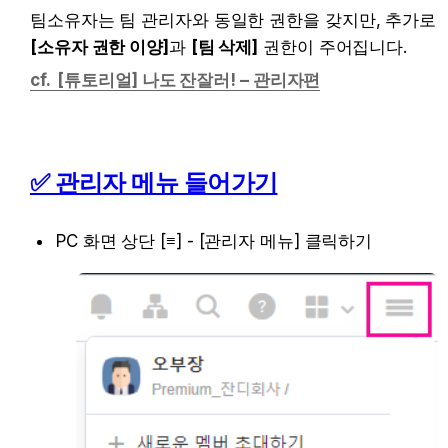
팀소유자는 팀 관리자와 동일한 권한을 갖지만, 추가로 
[소유자 권한 이양]
과 
[팀 삭제]
 권한이 주어집니다.
cf.  [튜토리얼] 나도 잔잘러! – 관리자편
✅ 관리자 메뉴 들어가기
PC 화면 상단 [≡] - [관리자 메뉴] 클릭하기