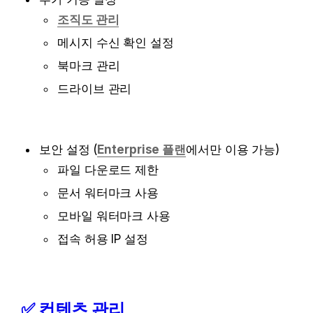
조직도 관리
메시지 수신 확인 설정
북마크 관리
드라이브 관리

보안 설정 (
Enterprise 플랜
에서만 이용 가능)
파일 다운로드 제한
문서 워터마크 사용
모바일 워터마크 사용
접속 허용 IP 설정
✅ 컨텐츠 관리