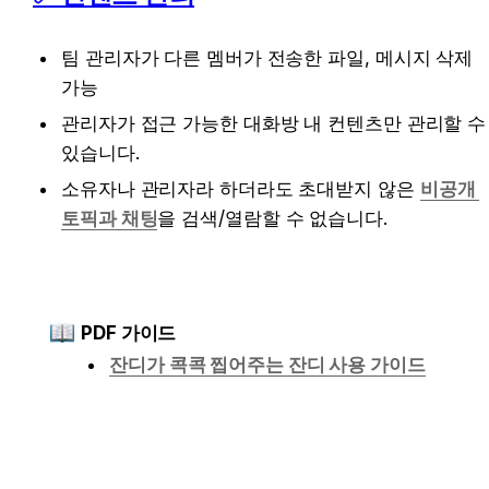
팀 관리자가 다른 멤버가 전송한 파일, 메시지 삭제 
가능
관리자가 접근 가능한 대화방 내 컨텐츠만 관리할 수 
있습니다.
소유자나 관리자라 하더라도 초대받지 않은 
비공개 
토픽과 채팅
을 검색/열람할 수 없습니다.
PDF 가이드
잔디가 콕콕 찝어주는 잔디 사용 가이드