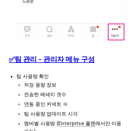
✅팀 관리 - 관리자 메뉴 구성
팀 사용량 확인
저장 용량 정보
전송한 메세지 갯수
연동 중인 커넥트 수
팀 사용량 업데이트 시각
멤버별 사용량 (
Enterprise 플랜
에서만 이용 