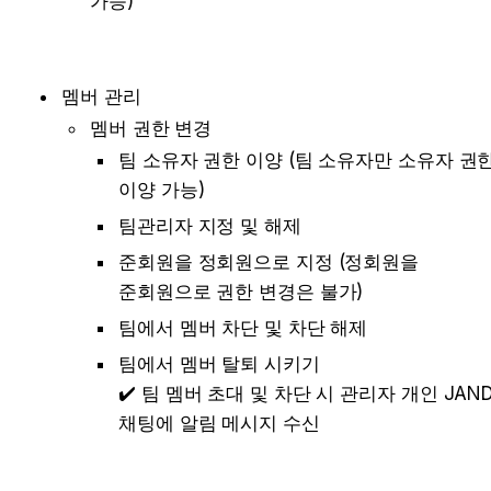
가능) 

멤버 관리
멤버 권한 변경
팀 소유자 권한 이양 (팀 소유자만 소유자 권한
이양 가능)
팀관리자 지정 및 해제
준회원을 정회원으로 지정 (정회원을 
준회원으로 권한 변경은 불가)
팀에서 멤버 차단 및 차단 해제
팀에서 멤버 탈퇴 시키기 

✔️ 팀 멤버 초대 및 차단 시 관리자 개인 JANDI
채팅에 알림 메시지 수신 
