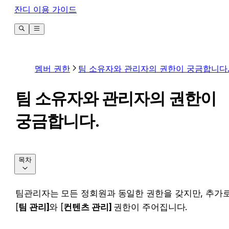
잔디 이용 가이드
멤버 권한
팀 소유자와 관리자의 권한이 궁금합니다
팀 소유자와 관리자의 권한이
궁금합니다.
목차
팀관리자는 모든 정회원과 동일한 권한을 갖지만, 추가로
[
팀 관리]
와 [
컨텐츠 관리] 
권한이 주어집니다.