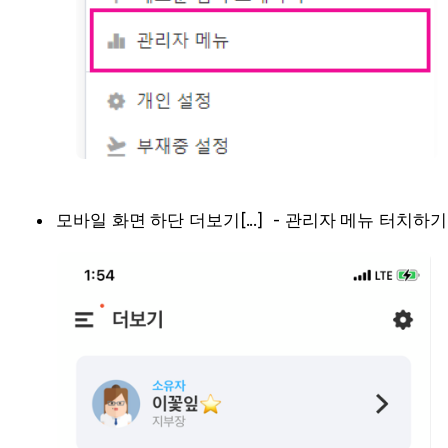
모바일 화면 하단 더보기[...]  - 관리자 메뉴 터치하기