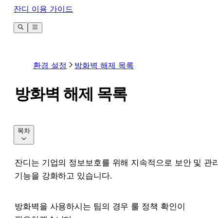
잔디 이용 가이드
환경 설정
방화벽 해제 목록
방화벽 해제 목록
목차
잔디는 기업의 정보보호를 위해 지속적으로 보안 및 관리
기능을 강화하고 있습니다.
방화벽을 사용하시는 팀의 경우 룰 정책 확인이 