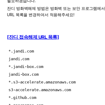
필요하겠습니다.
잔디 방화벽해제 방법은 방화벽 또는 보안 프로그램에서
URL 목록을 변경하여서 적용해주세요!
[잔디 접속해제 URL 목록]
*.jandi.com
jandi.com
*.jandi-box.com
jandi-box.com
*.s3-accelerate.amazonaws.com
s3-accelerate.amazonaws.com
*.github.com