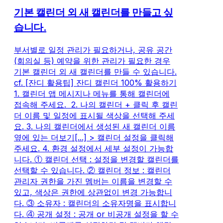
기본 캘린더 외 새 캘린더를 만들고 싶
습니다.
부서별로 일정 관리가 필요하거나, 공유 공간
(회의실 등) 예약을 위한 관리가 필요한 경우
기본 캘린더 외 새 캘린더를 만들 수 있습니다.
cf. [잔디 활용팁] 잔디 캘린더 100% 활용하기
1. 캘린더 앱 메시지나 메뉴를 통해 캘린더에
접속해 주세요. ​ 2. 나의 캘린더 + 클릭 후 캘린
더 이름 및 일정에 표시될 색상을 선택해 주세
요. 3. 나의 캘린더에서 생성된 새 캘린더 이름
옆에 있는 더보기[...] > 캘린더 설정을 클릭해
주세요. 4. 환경 설정에서 세부 설정이 가능합
니다. ① 캘린더 선택 : 설정을 변경할 캘린더를
선택할 수 있습니다. ② 캘린더 정보 : 캘린더
관리자 권한을 가진 멤버는 이름을 변경할 수
있고, 색상은 권한에 상관없이 변경 가능합니
다. ③ 소유자 : 캘린더의 소유자명을 표시합니
다. ④ 공개 설정 : 공개 or 비공개 설정을 할 수