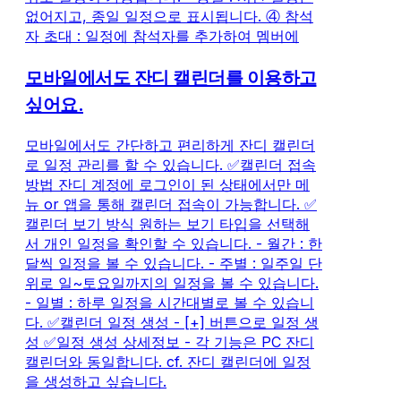
없어지고, 종일 일정으로 표시됩니다. ④ 참석
자 초대 : 일정에 참석자를 추가하여 멤버에
모바일에서도 잔디 캘린더를 이용하고
싶어요.
모바일에서도 간단하고 편리하게 잔디 캘린더
로 일정 관리를 할 수 있습니다. ✅캘린더 접속
방법 잔디 계정에 로그인이 된 상태에서만 메
뉴 or 앱을 통해 캘린더 접속이 가능합니다. ✅
캘린더 보기 방식 원하는 보기 타입을 선택해
서 개인 일정을 확인할 수 있습니다. - 월간 : 한
달씩 일정을 볼 수 있습니다. - 주별 : 일주일 단
위로 일~토요일까지의 일정을 볼 수 있습니다.
- 일별 : 하루 일정을 시간대별로 볼 수 있습니
다. ✅캘린더 일정 생성 - [+] 버튼으로 일정 생
성 ✅일정 생성 상세정보 - 각 기능은 PC 잔디
캘린더와 동일합니다. cf. 잔디 캘린더에 일정
을 생성하고 싶습니다.