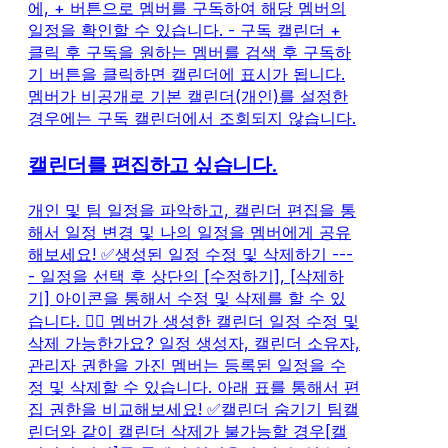
에, + 버튼으로 멤버를 구독하여 해당 멤버의
일정을 확인할 수 있습니다. - 구독 캘린더 +
클릭 후 구독을 원하는 멤버를 검색 후 구독하
기 버튼을 클릭하면 캘린더에 표시가 됩니다.
멤버가 비공개로 기본 캘린더(개인)를 설정한
경우에는 구독 캘린더에서 조회되지 않습니다.
캘린더를 편집하고 싶습니다.
개인 및 팀 일정을 파악하고, 캘린더 편집을 통
해서 일정 변경 및 나의 일정을 멤버에게 공유
해보세요! ✅생성된 일정 수정 및 삭제하기 ---
- 일정을 선택 후 상단의 [수정하기], [삭제하
기] 아이콘을 통해서 수정 및 삭제를 할 수 있
습니다. 🙋‍♀️ 멤버가 생성한 캘린더 일정 수정 및
삭제 가능한가요? 일정 생성자, 캘린더 소유자,
관리자 권한을 가진 멤버는 등록된 일정을 수
정 및 삭제할 수 있습니다. 아래 표를 통해서 편
집 권한을 비교해보세요! ✅캘린더 숨기기 팀캘
린더와 같이 캘린더 삭제가 불가능할 경우[캘