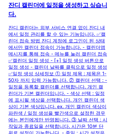
잔디 캘린더에 일정을 생성하고 싶습니
다.
잔디 캘린더는 외부 서비스 연결 없이 잔디 내
에서 일정 관리를 할 수 있는 기능입니다. ✅캘
린더 접속 방법 잔디 계정에 로그인이 된 상태
에서만 캘린더 접속이 가능합니다. - 캘린더앱
메시지를 통해 접속 - 메뉴를 눌러 캘린더 접속
✅캘린더 일정 생성 - [+] 일정 생성 버튼으로
일정 생성 - 캘린더 날짜를 클릭으로 일정 생성
✅일정 생성 상세정보 ① 일정 제목 : 제목은 1-
50자 까지 입력 가능합니다. ② 캘린더 선택 : -
일정을 등록할 캘린더를 선택합니다. 개인 캘
린더가 기본 캘린더입니다. - 색상 선택 : 일정
에 표시될 색상을 선택합니다. 개인 캘린더 색
상이 기본 색상입니다. ex. 개인 캘린더 색상이
파란색 / 일정 생성을 빨간색으로 설정한 경우
에는 본인에게만 반영됩니다. ③ 날짜 선택 : 시
작일과 종료일을 선택합니다. 시간은 10분 단
위로 설정이 가능합니다. - 종일 : 시간 설정은