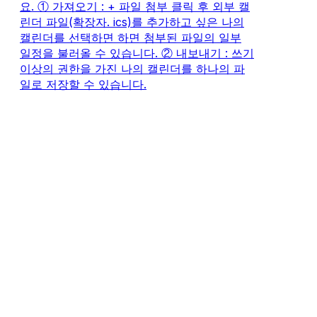
요. ① 가져오기 : + 파일 첨부 클릭 후 외부 캘
린더 파일(확장자. ics)를 추가하고 싶은 나의
캘린더를 선택하면 하면 첨부된 파일의 일부
일정을 불러올 수 있습니다. ② 내보내기 : 쓰기
이상의 권한을 가진 나의 캘린더를 하나의 파
일로 저장할 수 있습니다.