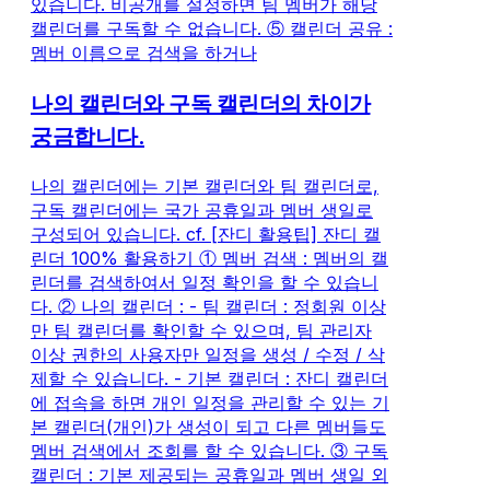
있습니다. 비공개를 설정하면 팀 멤버가 해당
캘린더를 구독할 수 없습니다. ⑤ 캘린더 공유 :
멤버 이름으로 검색을 하거나
나의 캘린더와 구독 캘린더의 차이가
궁금합니다.
나의 캘린더에는 기본 캘린더와 팀 캘린더로,
구독 캘린더에는 국가 공휴일과 멤버 생일로
구성되어 있습니다. cf. [잔디 활용팁] 잔디 캘
린더 100% 활용하기 ① 멤버 검색 : 멤버의 캘
린더를 검색하여서 일정 확인을 할 수 있습니
다. ② 나의 캘린더 : - 팀 캘린더 : 정회원 이상
만 팀 캘린더를 확인할 수 있으며, 팀 관리자
이상 권한의 사용자만 일정을 생성 / 수정 / 삭
제할 수 있습니다. - 기본 캘린더 : 잔디 캘린더
에 접속을 하면 개인 일정을 관리할 수 있는 기
본 캘린더(개인)가 생성이 되고 다른 멤버들도
멤버 검색에서 조회를 할 수 있습니다. ③ 구독
캘린더 : 기본 제공되는 공휴일과 멤버 생일 외