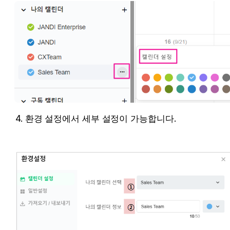
4. 환경 설정에서 세부 설정이 가능합니다.