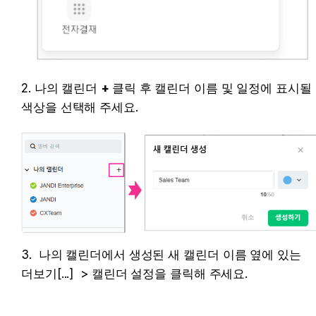
2. 나의 캘린더 
+ 
클릭 후 캘린더 이름 및 일정에 표시될 
색상을 선택해 주세요.
3.  나의 캘린더에서 생성된 새 캘린더 이름 옆에 있는 
더보기[...]  > 캘린더 설정을 클릭해 주세요.