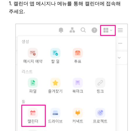
1. 캘린더 앱 메시지나 메뉴를 통해 캘린더에 접속해 
주세요. ​