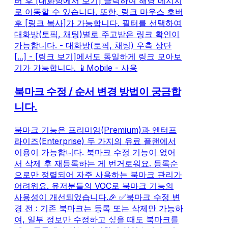
버 후 [대화방에서 보기] 클릭하여 해당 메시지
로 이동할 수 있습니다. 또한, 링크 마우스 호버
후 [링크 복사]가 가능합니다. 필터를 선택하여
대화방(토픽, 채팅)별로 주고받은 링크 확인이
가능합니다. - 대화방(토픽, 채팅) 우측 상단
[...] - [링크 보기]에서도 동일하게 링크 모아보
기가 가능합니다. 📱Mobile - 사용
북마크 수정 / 순서 변경 방법이 궁금합
니다.
북마크 기능은 프리미엄(Premium)과 엔터프
라이즈(Enterprise) 두 가지의 유료 플랜에서
이용이 가능합니다. 북마크 수정 기능이 없어
서 삭제 후 재등록하는 게 번거로워요. 등록순
으로만 정렬되어 자주 사용하는 북마크 관리가
어려워요. 유저분들의 VOC로 북마크 기능의
사용성이 개선되었습니다.🎉​ ✅북마크 수정 변
경 전 : 기존 북마크는 등록 또는 삭제만 가능하
여, 일부 정보만 수정하고 싶을 때도 북마크를