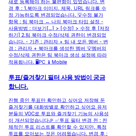
새로 등록해야 하는 불편함이 있었습니다. 변
경 후 : 1.북마크 이미지, 제목, URL 링크를 수
정 가능하도록 변경되었습니다. 💡수정 불가
항목 : 팀 북마크 ↔️ 나의 북마크 타입 설정 -
사용방법 : 더보기[...] > [수정] > 수정 후 [저장
하기] 2.팀 북마크 수정/삭제 권한이 변경되었
습니다. - 기존 : 관리자 + 팀 내 모든 멤버 - 변
경 : 관리자 + 북마크를 생성한 멤버 💡멤버의
수정/삭제 권한은 팀 북마크 생성 설정에 따라
적용됩니다. 🖥️PC 📱Mobile
투표/즐겨찾기 필터 사용 방법이 궁금
합니다.
진행 중인 투표만 확인하고 싶어요 저장해 둔
즐겨찾기를 대화방별로 확인하고 싶어요 유저
분들의 VOC로 투표와 즐겨찾기 기능의 사용성
이 개선되었습니다🎉 ✅투표 필터 변경 전 : 전
체적인 투표 리스트를 확인할 수 있지만, 특정
투표를 모아보는 것은 어려웠습니다. 변경 후 :