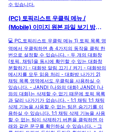
수 있습니다.
(PC) 토픽리스트 우클릭 메뉴 /
(Mobile) 이미지 원본 파일 보기 방법
이 궁금합니다.
💻 PC_토픽리스트 우클릭 메뉴 1) 토픽 목록 영
역에서 우클릭하면 총 4가지의 동작을 클릭 한
번으로 설정할 수 있습니다. - 두 개의 대화창
(토픽, 채팅)을 동시에 확인할 수 있는 대화창
분할하기 - 대화방 알림 끄기 / 켜기 - 대화방의
메시지를 모두 읽음 처리 - 대화방 나가기 2)
채팅 목록 영역에서도 우클릭을 사용하실 수
있습니다. - JANDI (나와의 대화) JANDI (나
와의 대화)는 삭제할 수 없기 때문에 토픽 목록
과 달리 나가기가 없습니다. - 1:1 채팅 1:1 채팅
삭제 기능을 사용할 수 없는 팀은 숨기기를 이
용하실 수 있습니다. 1:1 채팅 삭제 기능을 사용
할 수 없는 팀이 삭제하기 버튼을 클릭하면 아
래와 같은 문구를 확인하실 수 있습니다. - 그