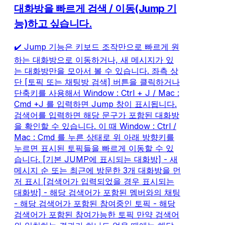
대화방을 빠르게 검색 / 이동(Jump 기
능)하고 싶습니다.
✔️ Jump 기능은 키보드 조작만으로 빠르게 원
하는 대화방으로 이동하거나, 새 메시지가 있
는 대화방만을 모아서 볼 수 있습니다. 좌측 상
단 [토픽 또는 채팅방 검색] 버튼을 클릭하거나
단축키를 사용해서 Window : Ctrl + J / Mac :
Cmd +J 를 입력하면 Jump 창이 표시됩니다.
검색어를 입력하면 해당 문구가 포함된 대화방
을 확인할 수 있습니다. 이 때 Window : Ctrl /
Mac : Cmd 를 누른 상태로 위 아래 방향키를
누르면 표시된 토픽들을 빠르게 이동할 수 있
습니다. [기본 JUMP에 표시되는 대화방] - 새
메시지 순 또는 최근에 방문한 3개 대화방을 먼
저 표시 [검색어가 입력되었을 경우 표시되는
대화방] - 해당 검색어가 포함된 멤버와의 채팅
- 해당 검색어가 포함된 참여중인 토픽 - 해당
검색어가 포함된 참여가능한 토픽 만약 검색어