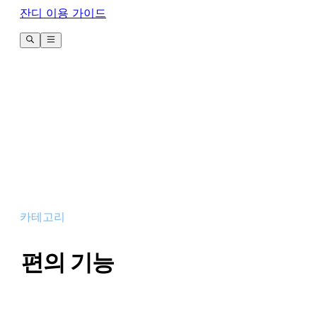
잔디 이용 가이드
카테고리
편의 기능