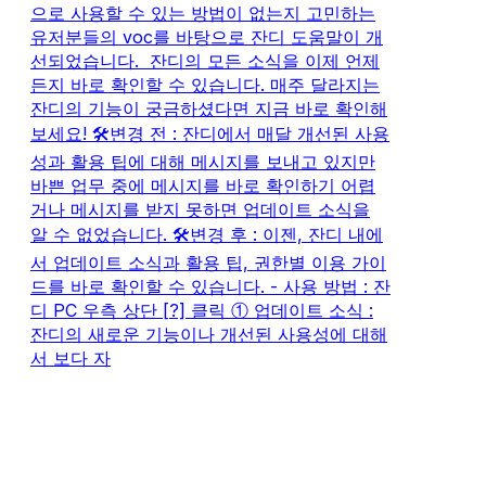
으로 사용할 수 있는 방법이 없는지 고민하는
유저분들의 voc를 바탕으로 잔디 도움말이 개
선되었습니다. ​ 잔디의 모든 소식을 이제 언제
든지 바로 확인할 수 있습니다. 매주 달라지는
잔디의 기능이 궁금하셨다면 지금 바로 확인해
보세요! 🛠️변경 전 : ​잔디에서 매달 개선된 사용
성과 활용 팁에 대해 메시지를 보내고 있지만
바쁜 업무 중에 메시지를 바로 확인하기 어렵
거나 메시지를 받지 못하면 업데이트 소식을
알 수 없었습니다. 🛠️변경 후 : ​이젠, 잔디 내에
서 업데이트 소식과 활용 팁, 권한별 이용 가이
드를 바로 확인할 수 있습니다. ​- 사용 방법 : 잔
디 PC 우측 상단 [?] 클릭 ① 업데이트 소식 :
잔디의 새로운 기능이나 개선된 사용성에 대해
서 보다 자