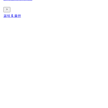
결제 & 플랜