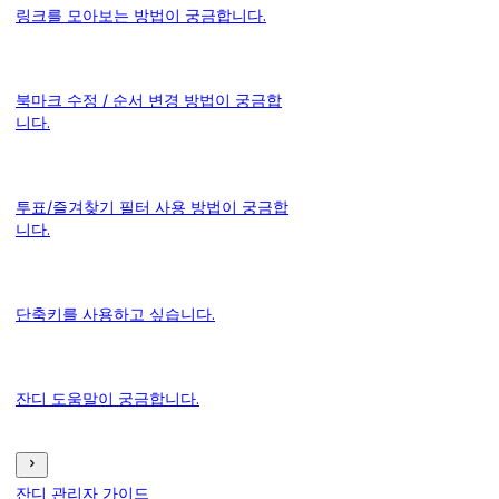
링크를 모아보는 방법이 궁금합니다.
북마크 수정 / 순서 변경 방법이 궁금합
니다.
투표/즐겨찾기 필터 사용 방법이 궁금합
니다.
단축키를 사용하고 싶습니다.
잔디 도움말이 궁금합니다.
잔디 관리자 가이드