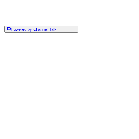
Powered by Channel Talk