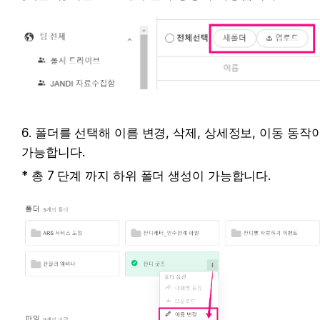
6. 폴더를 선택해 이름 변경, 삭제, 상세정보, 이동 동작이
가능합니다.
* 총 7 단계 까지 하위 폴더 생성이 가능합니다.