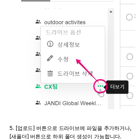
5. [업로드] 버튼으로 드라이브에 파일을 추가하거나, 
[새폴더] 버튼으로 하위 폴더 생성이 가능합니다.