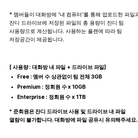
* 멤버들이 대화방에 '내 컴퓨터'를 통해 업로드한 파일과
잔디 드라이브에 저장된 파일의 총 용량이 잔디 팀 
사용량으로 계산됩니다. 사용하는 플랜에 따라 팀 
저장공간이 제공됩니다. 

[ 사용량 : 대화방 내 파일 + 드라이브 파일]
Free : 멤버 수 상관없이 팀 전체 3GB
Premium : 정회원 수 x 10GB
Enterprise : 정회원 수 x 1TB
* 준회원은 잔디 드라이브 사용 및 드라이브 내 파일 
열람이 불가합니다. 대화방에 파일 공유시 유의해주세요.