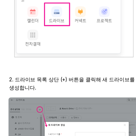
2. 드라이브 목록 상단 (+) 버튼을 클릭해 새 드라이브를 
생성합니다.