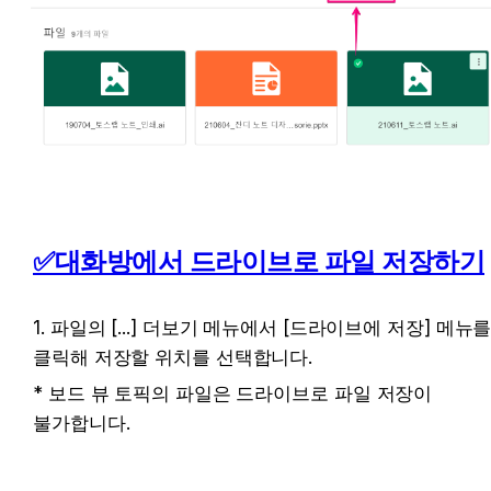
✅대화방에서 드라이브로 파일 저장하기
1. 파일의 [...] 더보기 메뉴에서 [드라이브에 저장] 메뉴를
클릭해 저장할 위치를 선택합니다.
* 보드 뷰 토픽의 파일은 드라이브로 파일 저장이 
불가합니다.