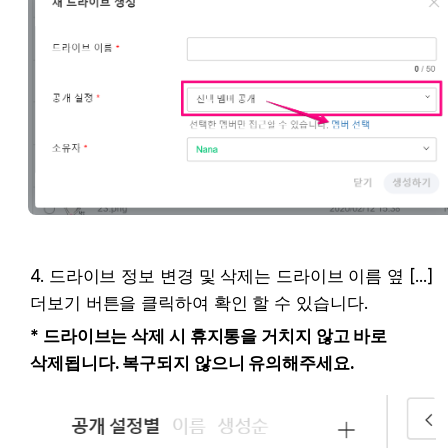
4. 드라이브 정보 변경 및 삭제는 드라이브 이름 옆 [...] 
더보기 버튼을 클릭하여 확인 할 수 있습니다.
* 드라이브는 삭제 시 휴지통을 거치지 않고 바로 
삭제됩니다. 복구되지 않으니 유의해주세요.