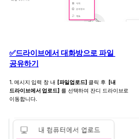
✅드라이브에서 대화방으로 파일 
공유하기
1. 메시지 입력 창 내 
[파일업로드] 
클릭 후 
 [내 
드라이브에서 업로드]
 를 선택하여 잔디 드라이브로 
이동합니다.
