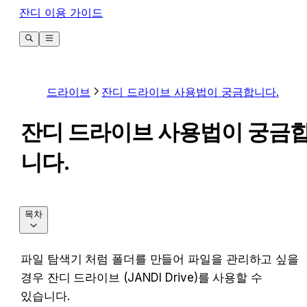
잔디 이용 가이드
드라이브
잔디 드라이브 사용법이 궁금합니다.
잔디 드라이브 사용법이 궁금
니다.
목차
파일 탐색기 처럼 폴더를 만들어 파일을 관리하고 싶을 
경우 잔디 드라이브 (JANDI Drive)를 사용할 수 
있습니다.