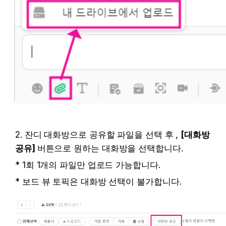
2. 잔디 대화방으로 공유할 파일을 선택 후 , 
[대화방 
공유] 
버튼으로 원하는 대화방을 선택합니다.
* 1회 1개의 파일만 업로드 가능합니다.
* 보드 뷰 토픽은 대화방 선택이 불가합니다.