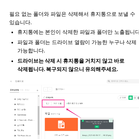
필요 없는 폴더와 파일은 삭제해서 휴지통으로 보낼 수 
있습니다.
휴지통에는 본인이 삭제한 파일과 폴더만 노출됩니다
파일과 폴더는 드라이브 열람이 가능한 누구나 삭제 
가능합니다.
드라이브는 삭제 시 휴지통을 거치지 않고 바로 
삭제됩니다. 복구되지 않으니 유의해주세요.