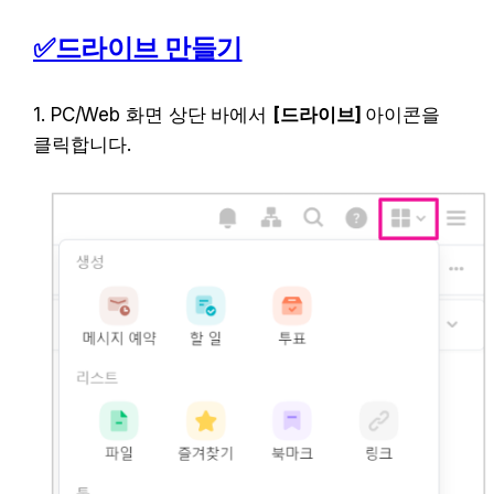
✅드라이브 만들기
1. PC/Web 화면 상단 바에서 
[드라이브] 
아이콘을 
클릭합니다. 