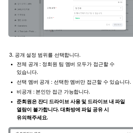
3. 공개 설정 범위를 선택합니다.
전체 공개 : 정회원 팀 멤버 모두가 접근할 수 
있습니다.
선택 멤버 공개 : 선택한 멤버만 접근할 수 있습니다.
비공개 : 본인만 접근 가능합니다.
준회원은 잔디 드라이브 사용 및 드라이브 내 파일 
열람이 불가합니다. 대화방에 파일 공유 시 
유의해주세요.