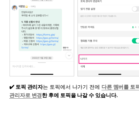
✔️ 토픽 관리자
는 토픽에서 나가기 전에 
다른 멤버를 토픽
관리자로 변경
한 후에 토픽을 나갈 수 있습니다.