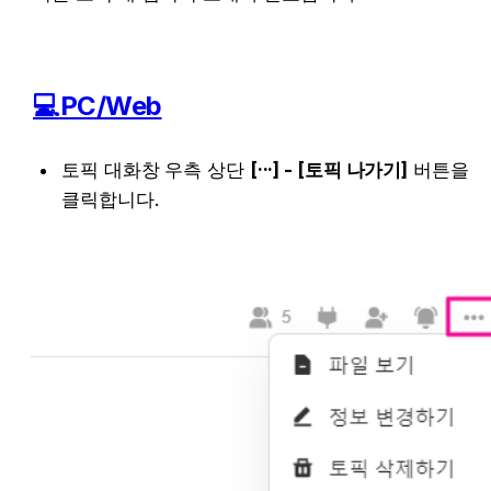
💻PC/Web
토픽 대화창 우측 상단 
[···] - [토픽 나가기]
 버튼을 
클릭합니다.